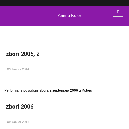
Anima Kotor
Izbori 2006, 2
09 Januar 2014
Performans povodom izbora 2.septembra 2006 u Kotoru
Izbori 2006
09 Januar 2014