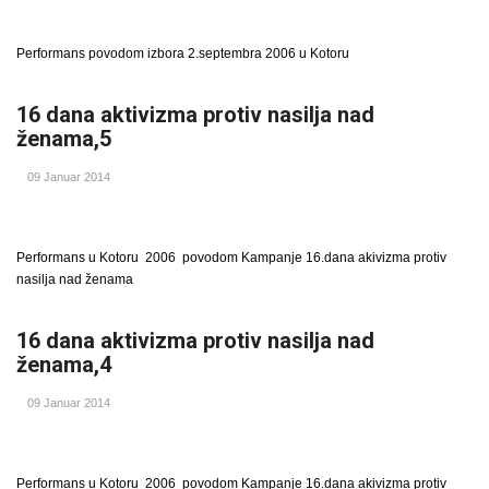
Performans povodom izbora 2.septembra 2006 u Kotoru
16 dana aktivizma protiv nasilja nad
ženama,5
09 Januar 2014
Performans u Kotoru 2006 povodom Kampanje 16.dana akivizma protiv
nasilja nad ženama
16 dana aktivizma protiv nasilja nad
ženama,4
09 Januar 2014
Performans u Kotoru 2006 povodom Kampanje 16.dana akivizma protiv