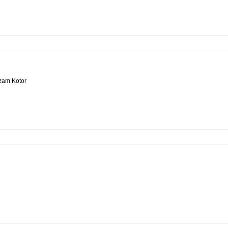
izam Kotor