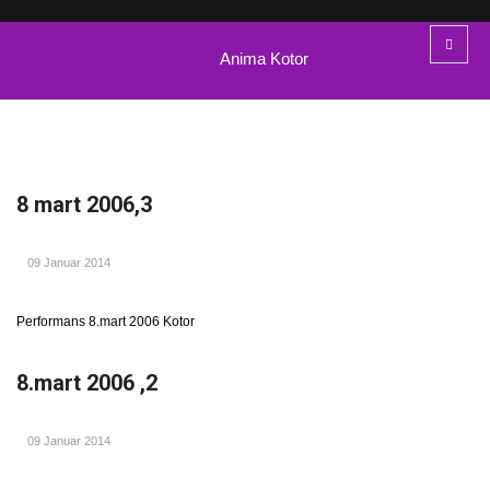
Anima Kotor
8 mart 2006,3
09 Januar 2014
Performans 8.mart 2006 Kotor
8.mart 2006 ,2
09 Januar 2014