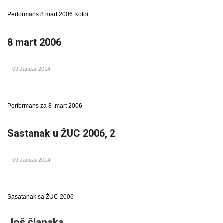
Performans 8.mart 2006 Kotor
8 mart 2006
09 Januar 2014
Performans za 8 .mart 2006
Sastanak u ŽUC 2006, 2
09 Januar 2014
Sasatanak sa ŽUC 2006
Još članaka...