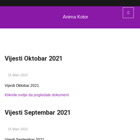
Anima Kotor
Vijesti Oktobar 2021
15 Mart 2022
Vijesti Oktobar 2021
Kliknite ovdje da pogledate dokument
Vijesti Septembar 2021
15 Mart 2022
Vijesti Septembar 2021