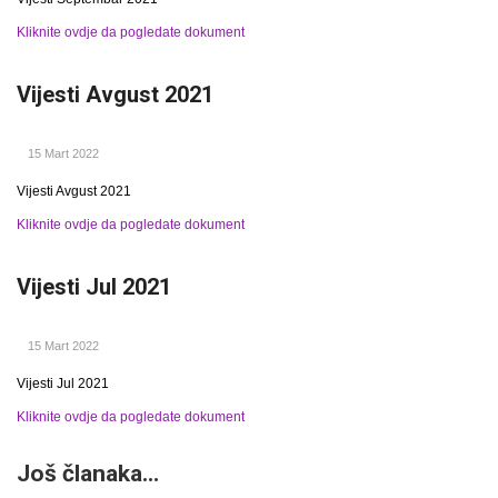
Kliknite ovdje da pogledate dokument
Vijesti Avgust 2021
15 Mart 2022
Vijesti Avgust 2021
Kliknite ovdje da pogledate dokument
Vijesti Jul 2021
15 Mart 2022
Vijesti Jul 2021
Kliknite ovdje da pogledate dokument
Još članaka...