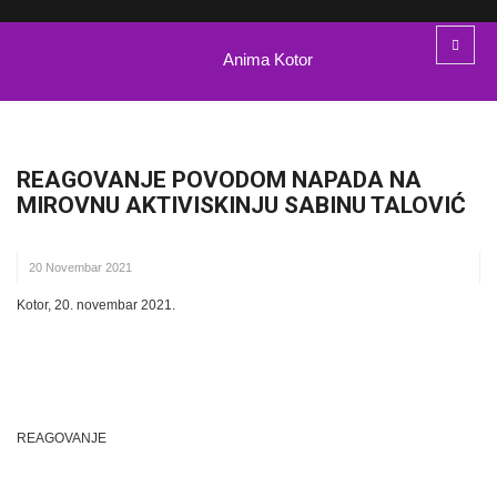
Anima Kotor
REAGOVANJE POVODOM NAPADA NA
MIROVNU AKTIVISKINJU SABINU TALOVIĆ
20 Novembar 2021
Kotor, 20. novembar 2021.
REAGOVANJE