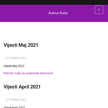
Anima Kotor
Vijesti Maj 2021
21 Oktobar 2021
Vijesti Maj 2021
Kliknite ovdje da pogledate dokument
Vijesti April 2021
21 Oktobar 2021
Vijesti April 2021