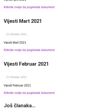
Kliknite ovdje da pogledate dokument
Vijesti Mart 2021
21 Oktobar 2021
Vijesti Mart 2021
Kliknite ovdje da pogledate dokument
Vijesti Februar 2021
21 Oktobar 2021
Vijesti Februar 2021
Kliknite ovdje da pogledate dokument
Još članaka...